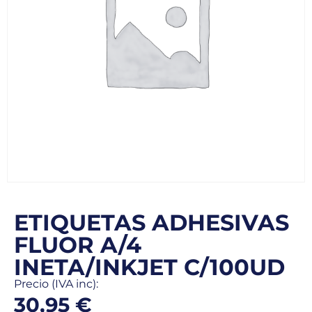
ETIQUETAS ADHESIVAS
FLUOR A/4
INETA/INKJET C/100UD
Precio (IVA inc):
30,95
€