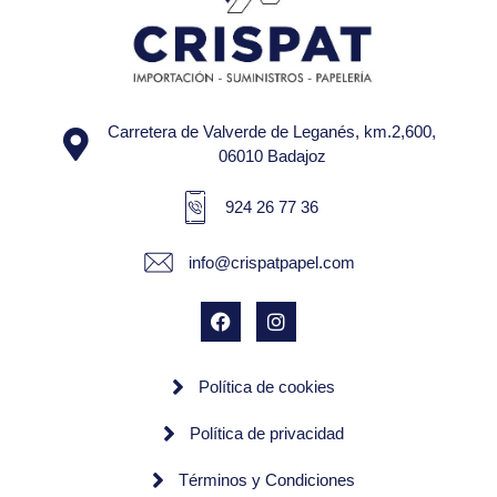
Carretera de Valverde de Leganés, km.2,600,
06010 Badajoz
924 26 77 36
info@crispatpapel.com
Política de cookies
Política de privacidad
Términos y Condiciones