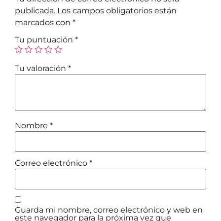
publicada.
Los campos obligatorios están
marcados con
*
Tu puntuación
*
Tu valoración
*
Nombre
*
Correo electrónico
*
Guarda mi nombre, correo electrónico y web en
este navegador para la próxima vez que