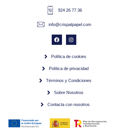
924 26 77 36
info@crispatpapel.com
Política de cookies
Política de privacidad
Términos y Condiciones
Sobre Nosotros
Contacta con nosotros