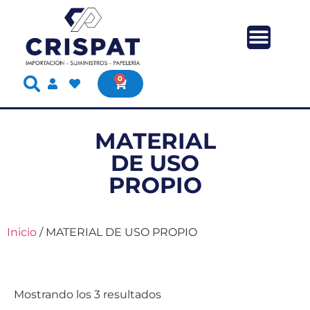
0
MATERIAL
DE USO
PROPIO
Inicio
/ MATERIAL DE USO PROPIO
Mostrando los 3 resultados