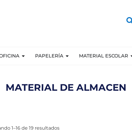
OFICINA
PAPELERÍA
MATERIAL ESCOLAR
MATERIAL DE ALMACEN
ndo 1–16 de 19 resultados