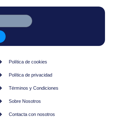
Política de cookies
Política de privacidad
Términos y Condiciones
Sobre Nosotros
Contacta con nosotros