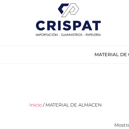
MATERIAL DE 
Inicio
/ MATERIAL DE ALMACEN
Mostra