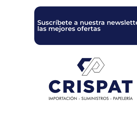
Suscríbete a nuestra newslette
las mejores ofertas