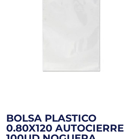
BOLSA PLASTICO
0.80X120 AUTOCIERRE
100UD NOGUERA