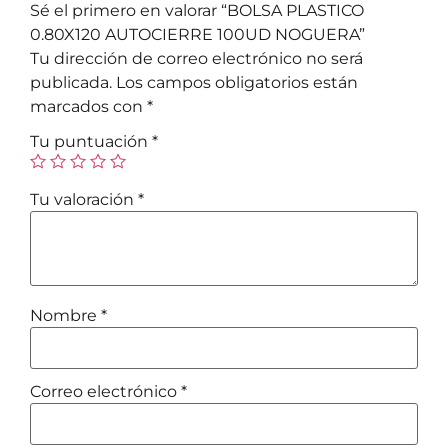
Sé el primero en valorar “BOLSA PLASTICO
0.80X120 AUTOCIERRE 100UD NOGUERA”
Tu dirección de correo electrónico no será
publicada.
Los campos obligatorios están
marcados con
*
Tu puntuación
*
Tu valoración
*
Nombre
*
Correo electrónico
*