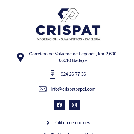
Carretera de Valverde de Leganés, km.2,600,
06010 Badajoz
924 26 77 36
info@crispatpapel.com
Política de cookies