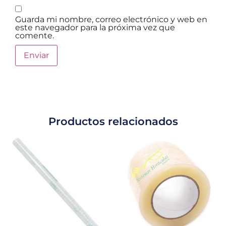
Guarda mi nombre, correo electrónico y web en
este navegador para la próxima vez que
comente.
Productos relacionados