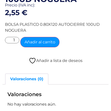
Precio (IVA inc):
2,55
€
BOLSA PLASTICO 0.80X120 AUTOCIERRE 100UD
NOGUERA
Añadir al carrito
Añadir a lista de deseos
Valoraciones (0)
Valoraciones
No hay valoraciones aún.