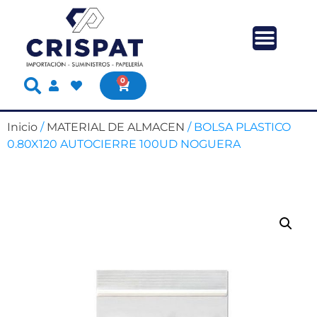
0
Inicio
/
MATERIAL DE ALMACEN
/ BOLSA PLASTICO
0.80X120 AUTOCIERRE 100UD NOGUERA