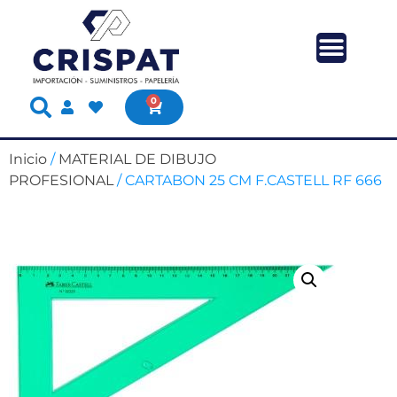
0
Inicio
/
MATERIAL DE DIBUJO
PROFESIONAL
/ CARTABON 25 CM F.CASTELL RF 666