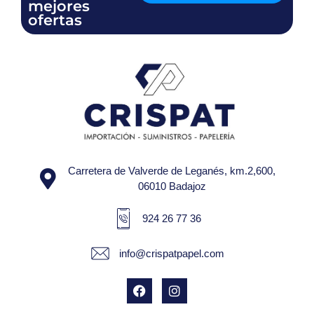
mejores
ofertas
Carretera de Valverde de Leganés, km.2,600,
06010 Badajoz
924 26 77 36
info@crispatpapel.com