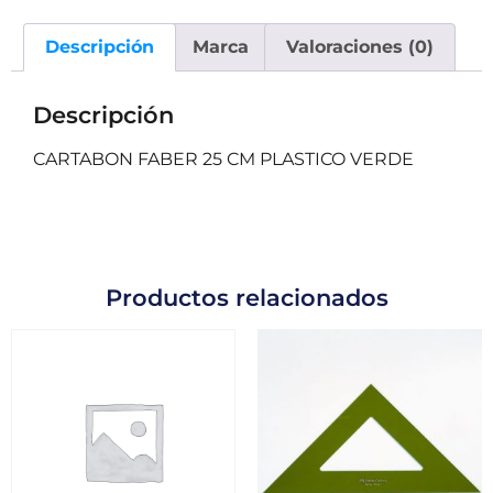
Descripción
Marca
Valoraciones (0)
Descripción
CARTABON FABER 25 CM PLASTICO VERDE
Productos relacionados