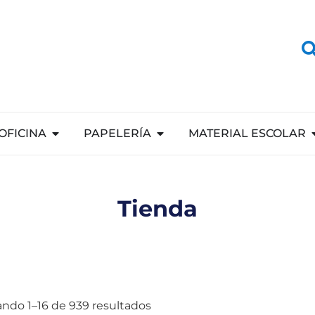
OFICINA
PAPELERÍA
MATERIAL ESCOLAR
Tienda
ndo 1–16 de 939 resultados