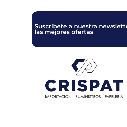
Suscríbete a nuestra newslette
las mejores ofertas