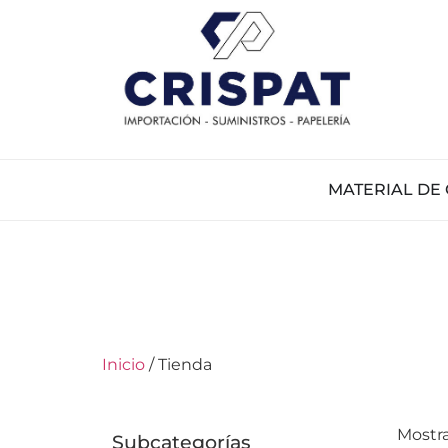
MATERIAL DE 
Inicio
/ Tienda
Mostra
Subcategorías