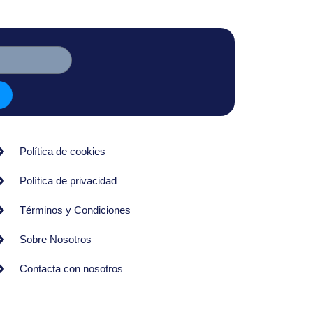
Política de cookies
Política de privacidad
Términos y Condiciones
Sobre Nosotros
Contacta con nosotros