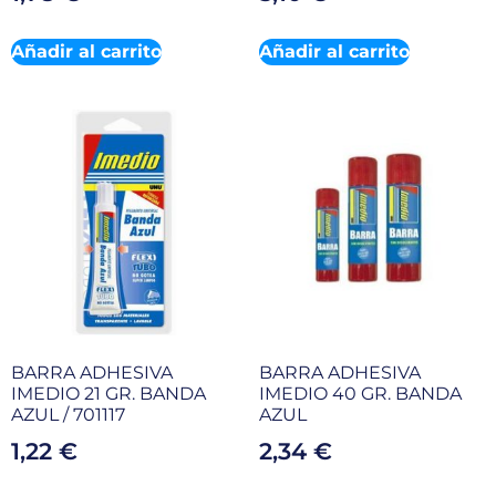
Añadir al carrito
Añadir al carrito
BARRA ADHESIVA
BARRA ADHESIVA
IMEDIO 21 GR. BANDA
IMEDIO 40 GR. BANDA
AZUL / 701117
AZUL
1,22
€
2,34
€