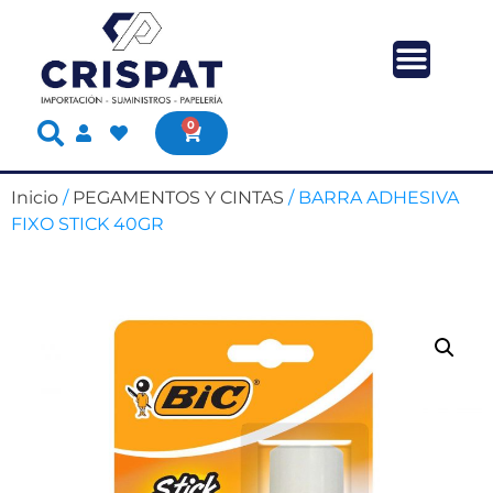
0
Inicio
/
PEGAMENTOS Y CINTAS
/ BARRA ADHESIVA
FIXO STICK 40GR