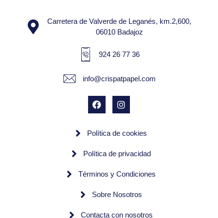
Carretera de Valverde de Leganés, km.2,600,
06010 Badajoz
924 26 77 36
info@crispatpapel.com
Política de cookies
Política de privacidad
Términos y Condiciones
Sobre Nosotros
Contacta con nosotros