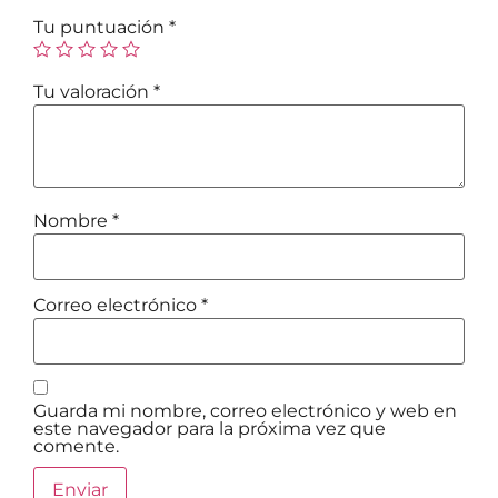
Tu puntuación
*
Tu valoración
*
Nombre
*
Correo electrónico
*
Guarda mi nombre, correo electrónico y web en
este navegador para la próxima vez que
comente.