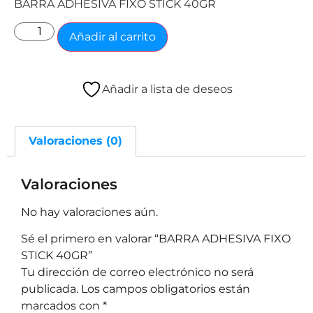
BARRA ADHESIVA FIXO STICK 40GR
Añadir al carrito
Añadir a lista de deseos
Valoraciones (0)
Valoraciones
No hay valoraciones aún.
Sé el primero en valorar “BARRA ADHESIVA FIXO
STICK 40GR”
Tu dirección de correo electrónico no será
publicada.
Los campos obligatorios están
marcados con
*