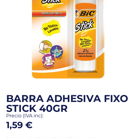
BARRA ADHESIVA FIXO
STICK 40GR
Precio (IVA inc):
1,59
€