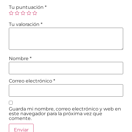
Tu puntuación
*
Tu valoración
*
Nombre
*
Correo electrónico
*
Guarda mi nombre, correo electrónico y web en
este navegador para la próxima vez que
comente.