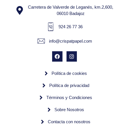
Carretera de Valverde de Leganés, km.2,600,
06010 Badajoz
924 26 77 36
info@crispatpapel.com
Política de cookies
Política de privacidad
Términos y Condiciones
Sobre Nosotros
Contacta con nosotros