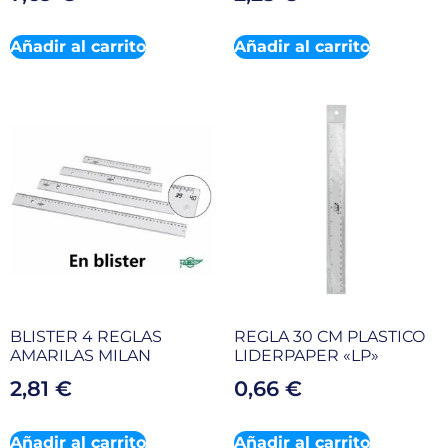
Añadir al carrito
Añadir al carrito
BLISTER 4 REGLAS
REGLA 30 CM PLASTICO
AMARILAS MILAN
LIDERPAPER «LP»
2,81
€
0,66
€
Añadir al carrito
Añadir al carrito