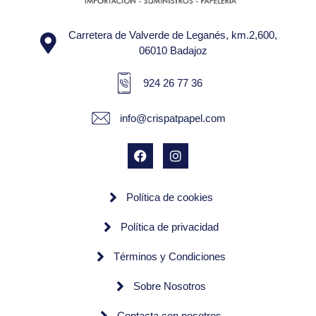
Carretera de Valverde de Leganés, km.2,600,
06010 Badajoz
924 26 77 36
info@crispatpapel.com
Política de cookies
Política de privacidad
Términos y Condiciones
Sobre Nosotros
Contacta con nosotros