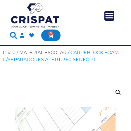
0
Inicio
/
MATERIAL ESCOLAR
/ CARPEBLOCK FOAM
C/SEPARADORES APERT. 360 SENFORT