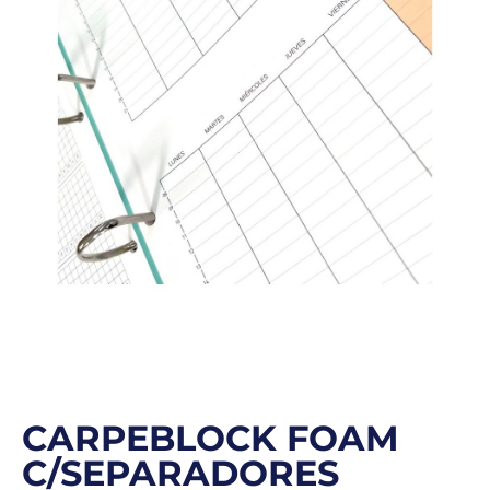
CARPEBLOCK FOAM
C/SEPARADORES