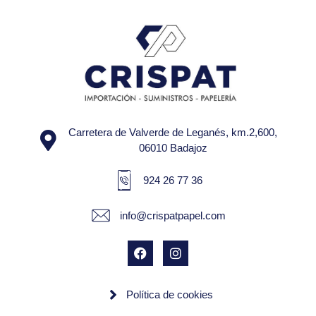
Carretera de Valverde de Leganés, km.2,600,
06010 Badajoz
924 26 77 36
info@crispatpapel.com
Política de cookies