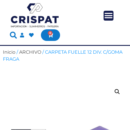
0
Inicio
/
ARCHIVO
/ CARPETA FUELLE 12 DIV. C/GOMA
FRAGA