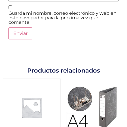
Guarda mi nombre, correo electrónico y web en
este navegador para la próxima vez que
comente.
Productos relacionados