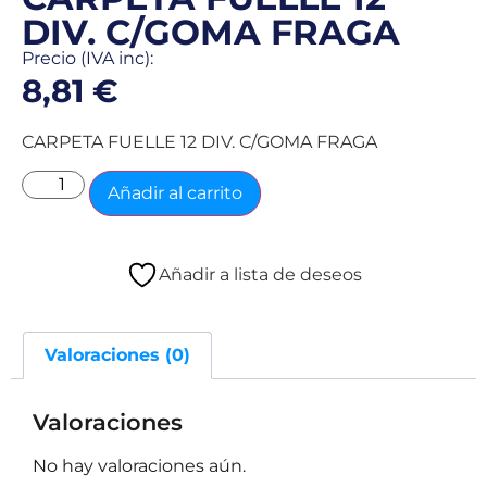
DIV. C/GOMA FRAGA
Precio (IVA inc):
8,81
€
CARPETA FUELLE 12 DIV. C/GOMA FRAGA
Añadir al carrito
Añadir a lista de deseos
Valoraciones (0)
Valoraciones
No hay valoraciones aún.