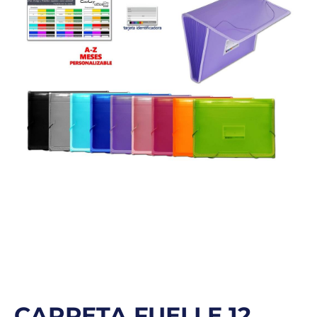
CARPETA FUELLE 12