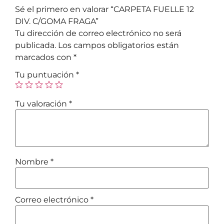
Sé el primero en valorar “CARPETA FUELLE 12
DIV. C/GOMA FRAGA”
Tu dirección de correo electrónico no será
publicada.
Los campos obligatorios están
marcados con
*
Tu puntuación
*
Tu valoración
*
Nombre
*
Correo electrónico
*