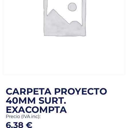
CARPETA PROYECTO
40MM SURT.
EXACOMPTA
Precio (IVA inc):
6,38
€