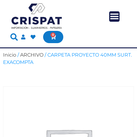
0
Inicio
/
ARCHIVO
/ CARPETA PROYECTO 40MM SURT.
EXACOMPTA