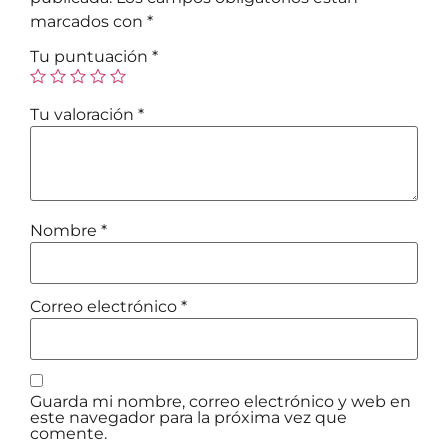
marcados con
*
Tu puntuación
*
Tu valoración
*
Nombre
*
Correo electrónico
*
Guarda mi nombre, correo electrónico y web en
este navegador para la próxima vez que
comente.