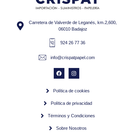
Carretera de Valverde de Leganés, km.2,600,
06010 Badajoz
924 26 77 36
info@crispatpapel.com
Política de cookies
Política de privacidad
Términos y Condiciones
Sobre Nosotros