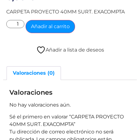
CARPETA PROYECTO 40MM SURT. EXACOMPTA
Añadir al carrito
Añadir a lista de deseos
Valoraciones (0)
Valoraciones
No hay valoraciones aún.
Sé el primero en valorar “CARPETA PROYECTO
40MM SURT. EXACOMPTA”
Tu dirección de correo electrónico no será
publicada.
Los campos obligatorios están