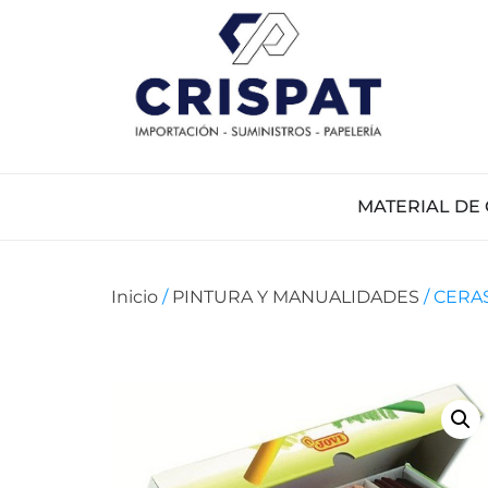
MATERIAL DE 
Inicio
/
PINTURA Y MANUALIDADES
/ CERA