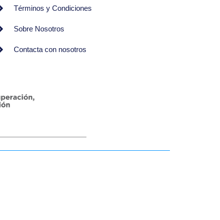
Términos y Condiciones
Sobre Nosotros
Contacta con nosotros