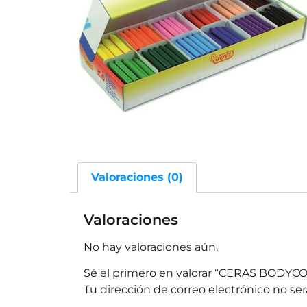
Valoraciones (0)
Valoraciones
No hay valoraciones aún.
Sé el primero en valorar “CERAS BODY
Tu dirección de correo electrónico no ser