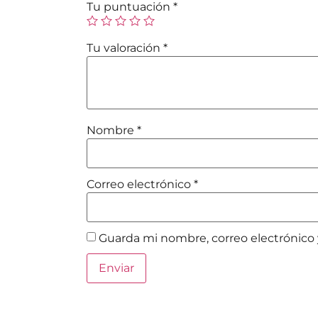
Tu puntuación
*
Tu valoración
*
Nombre
*
Correo electrónico
*
Guarda mi nombre, correo electrónico