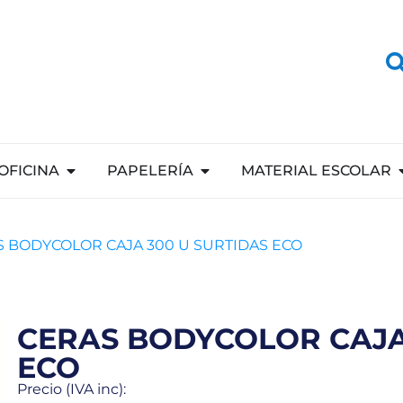
OFICINA
PAPELERÍA
MATERIAL ESCOLAR
S BODYCOLOR CAJA 300 U SURTIDAS ECO
CERAS BODYCOLOR CAJA
ECO
Precio (IVA inc):