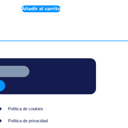
Añadir al carrito
Política de cookies
Política de privacidad