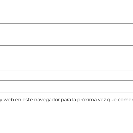
 y web en este navegador para la próxima vez que come