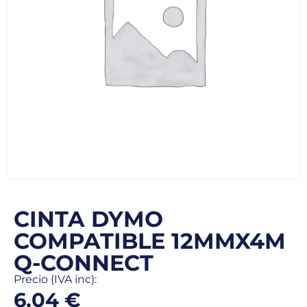
CINTA DYMO
COMPATIBLE 12MMX4M
Q-CONNECT
Precio (IVA inc):
6,04
€