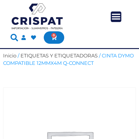
0
Inicio
/
ETIQUETAS Y ETIQUETADORAS
/ CINTA DYMO
COMPATIBLE 12MMX4M Q-CONNECT