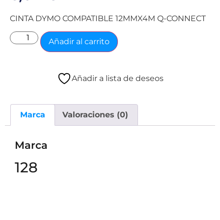
CINTA DYMO COMPATIBLE 12MMX4M Q-CONNECT
Añadir al carrito
Añadir a lista de deseos
Marca
Valoraciones (0)
Marca
128