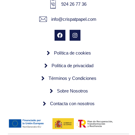
924 26 77 36
info@crispatpapel.com
Política de cookies
Política de privacidad
Términos y Condiciones
Sobre Nosotros
Contacta con nosotros