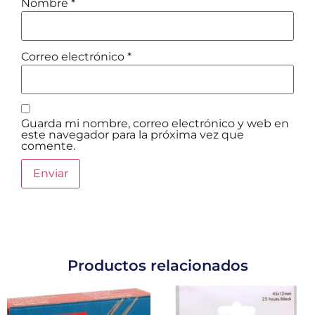
Nombre
*
Correo electrónico
*
Guarda mi nombre, correo electrónico y web en
este navegador para la próxima vez que
comente.
Productos relacionados