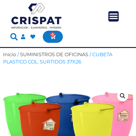
0
Inicio
/
SUMINISTROS DE OFICINAS
/ CUBETA
PLASTICO COL. SURTIDOS 37X26