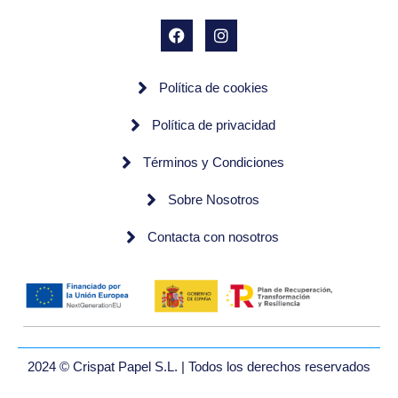
Política de cookies
Política de privacidad
Términos y Condiciones
Sobre Nosotros
Contacta con nosotros
2024 © Crispat Papel S.L. | Todos los derechos reservados