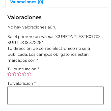
Valoraciones (0)
Valoraciones
No hay valoraciones aún.
Sé el primero en valorar “CUBETA PLASTICO COL.
SURTIDOS 37X26”
Tu dirección de correo electrónico no será
publicada.
Los campos obligatorios están
marcados con
*
Tu puntuación
*
Tu valoración
*