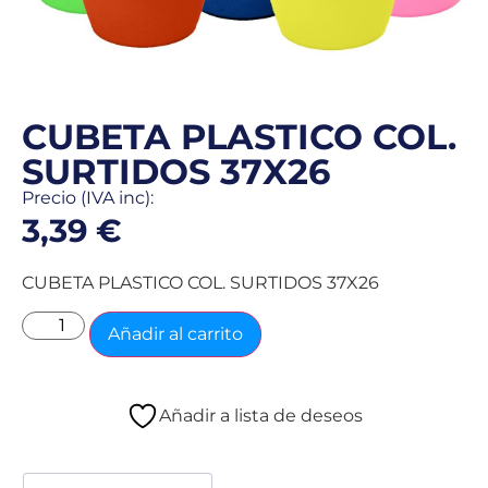
CUBETA PLASTICO COL.
SURTIDOS 37X26
Precio (IVA inc):
3,39
€
CUBETA PLASTICO COL. SURTIDOS 37X26
Añadir al carrito
Añadir a lista de deseos