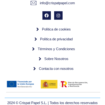
info@crispatpapel.com
Política de cookies
Política de privacidad
Términos y Condiciones
Sobre Nosotros
Contacta con nosotros
2024 © Crispat Papel S.L. | Todos los derechos reservados