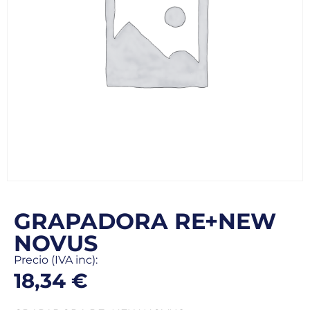
GRAPADORA RE+NEW
NOVUS
Precio (IVA inc):
18,34
€