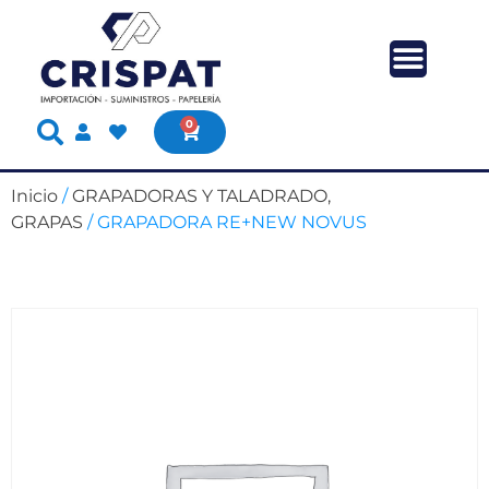
0
Inicio
/
GRAPADORAS Y TALADRADO,
GRAPAS
/ GRAPADORA RE+NEW NOVUS