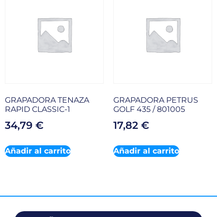
GRAPADORA TENAZA
GRAPADORA PETRUS
RAPID CLASSIC-1
GOLF 435 / 801005
34,79
€
17,82
€
Añadir al carrito
Añadir al carrito