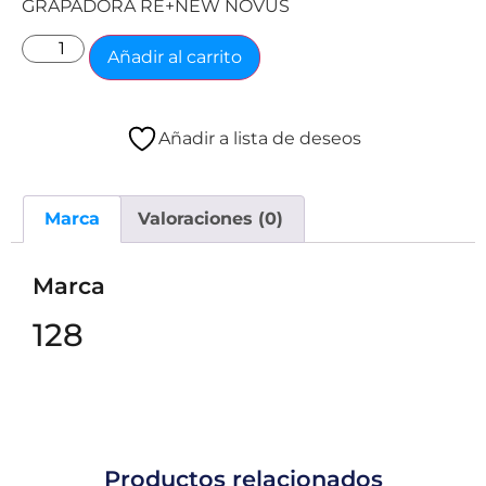
GRAPADORA RE+NEW NOVUS
Añadir al carrito
Añadir a lista de deseos
Marca
Valoraciones (0)
Marca
128
Productos relacionados