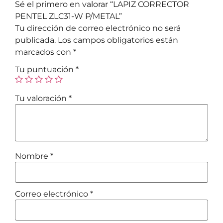
Sé el primero en valorar “LAPIZ CORRECTOR
PENTEL ZLC31-W P/METAL”
Tu dirección de correo electrónico no será
publicada.
Los campos obligatorios están
marcados con
*
Tu puntuación
*
Tu valoración
*
Nombre
*
Correo electrónico
*