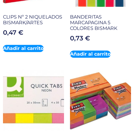
CLIPS Nº 2 NIQUELADOS
BANDERITAS
BISMARK/ARTES
MARCAPAGINA 5
COLORES BISMARK
0,47
€
0,73
€
Añadir al carrito
Añadir al carrito