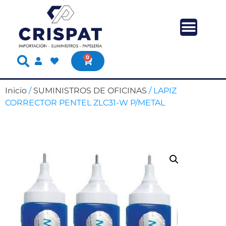
0
Inicio
/
SUMINISTROS DE OFICINAS
/ LAPIZ
CORRECTOR PENTEL ZLC31-W P/METAL