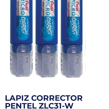
LAPIZ CORRECTOR
PENTEL ZLC31-W