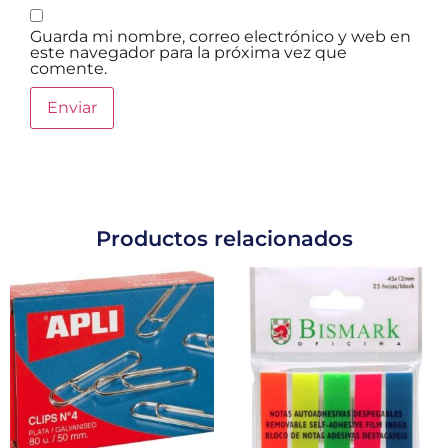
Guarda mi nombre, correo electrónico y web en
este navegador para la próxima vez que
comente.
Productos relacionados