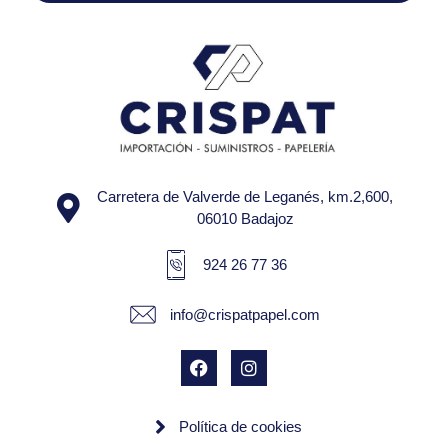
Carretera de Valverde de Leganés, km.2,600,
06010 Badajoz
924 26 77 36
info@crispatpapel.com
Política de cookies