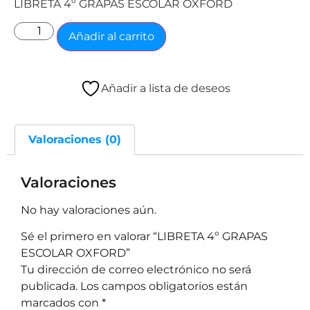
LIBRETA 4º GRAPAS ESCOLAR OXFORD
Añadir al carrito
Añadir a lista de deseos
Valoraciones (0)
Valoraciones
No hay valoraciones aún.
Sé el primero en valorar “LIBRETA 4º GRAPAS
ESCOLAR OXFORD”
Tu dirección de correo electrónico no será
publicada.
Los campos obligatorios están
marcados con
*