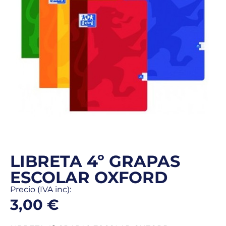
LIBRETA 4º GRAPAS
ESCOLAR OXFORD
Precio (IVA inc):
3,00
€