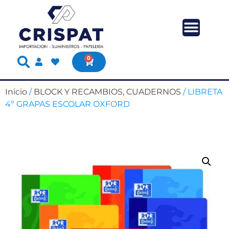
0
Inicio
/
BLOCK Y RECAMBIOS, CUADERNOS
/ LIBRETA
4º GRAPAS ESCOLAR OXFORD