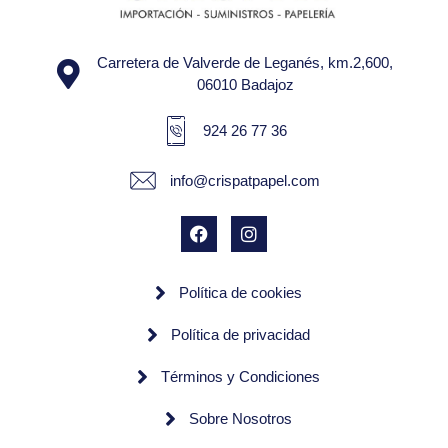
Carretera de Valverde de Leganés, km.2,600,
06010 Badajoz
924 26 77 36
info@crispatpapel.com
Política de cookies
Política de privacidad
Términos y Condiciones
Sobre Nosotros