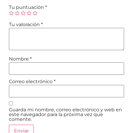
Tu puntuación
*
Tu valoración
*
Nombre
*
Correo electrónico
*
Guarda mi nombre, correo electrónico y web en
este navegador para la próxima vez que
comente.