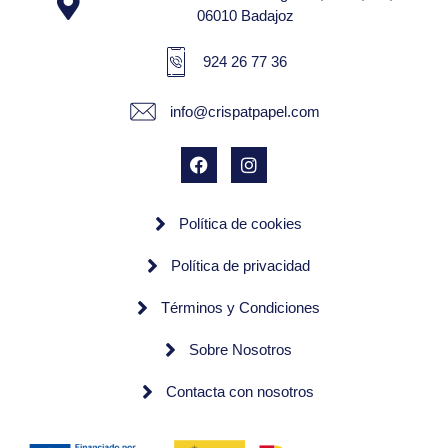
06010 Badajoz
924 26 77 36
info@crispatpapel.com
Política de cookies
Política de privacidad
Términos y Condiciones
Sobre Nosotros
Contacta con nosotros