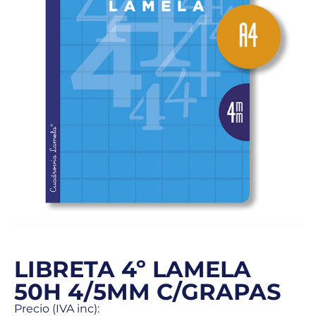
LIBRETA 4º LAMELA
50H 4/5MM C/GRAPAS
Precio (IVA inc):