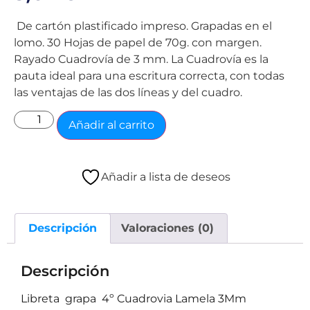
De cartón plastificado impreso. Grapadas en el
lomo. 30 Hojas de papel de 70g. con margen.
Rayado Cuadrovía de 3 mm. La Cuadrovía es la
pauta ideal para una escritura correcta, con todas
las ventajas de las dos líneas y del cuadro.
Añadir al carrito
Añadir a lista de deseos
Descripción
Valoraciones (0)
Descripción
Libreta grapa 4º Cuadrovia Lamela 3Mm