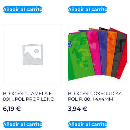
Añadir al carrito
Añadir al carrito
BLOC ESP. LAMELA Fº
BLOC ESP. OXFORD A4
80H. POLIPROPILENO
POLIP. 80H 4X4MM
6,19
€
3,94
€
Añadir al carrito
Añadir al carrito