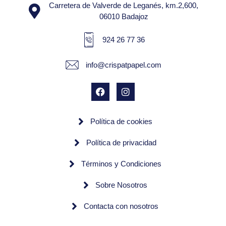
Carretera de Valverde de Leganés, km.2,600,
06010 Badajoz
924 26 77 36
info@crispatpapel.com
Política de cookies
Política de privacidad
Términos y Condiciones
Sobre Nosotros
Contacta con nosotros