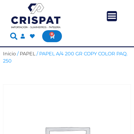
0
Inicio
/
PAPEL
/ PAPEL A/4 200 GR COPY COLOR PAQ.
250