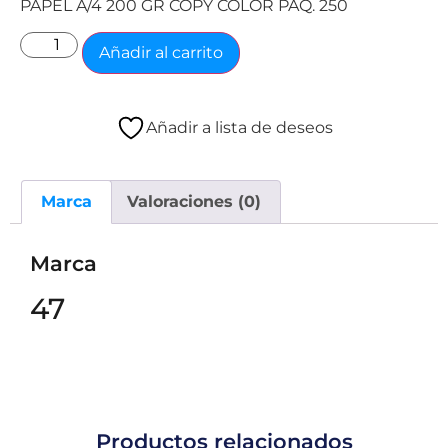
PAPEL A/4 200 GR COPY COLOR PAQ. 250
Añadir al carrito
Añadir a lista de deseos
Marca
Valoraciones (0)
Marca
47
Productos relacionados