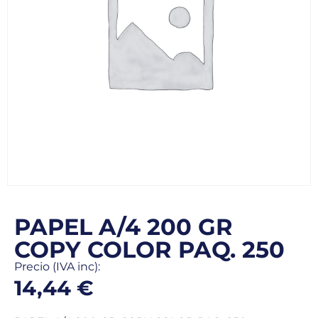
PAPEL A/4 200 GR
COPY COLOR PAQ. 250
Precio (IVA inc):
14,44
€