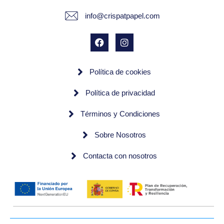
info@crispatpapel.com
Política de cookies
Política de privacidad
Términos y Condiciones
Sobre Nosotros
Contacta con nosotros