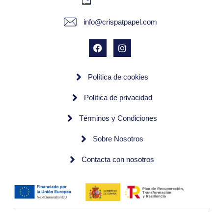
info@crispatpapel.com
Política de cookies
Política de privacidad
Términos y Condiciones
Sobre Nosotros
Contacta con nosotros