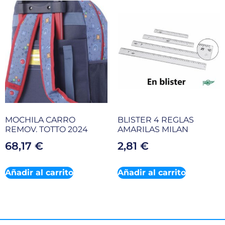
MOCHILA CARRO
BLISTER 4 REGLAS
REMOV. TOTTO 2024
AMARILAS MILAN
68,17
€
2,81
€
Añadir al carrito
Añadir al carrito