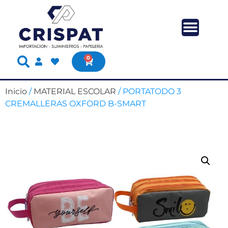
0
Inicio
/
MATERIAL ESCOLAR
/ PORTATODO 3
CREMALLERAS OXFORD B-SMART