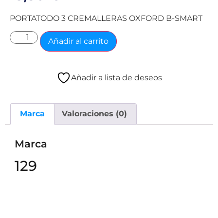
PORTATODO 3 CREMALLERAS OXFORD B-SMART
Añadir al carrito
Añadir a lista de deseos
Marca
Valoraciones (0)
Marca
129