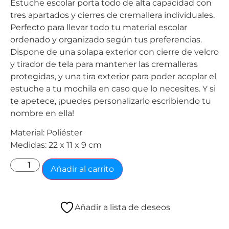
Estuche escolar porta todo de alta capacidad con
tres apartados y cierres de cremallera individuales.
Perfecto para llevar todo tu material escolar
ordenado y organizado según tus preferencias.
Dispone de una solapa exterior con cierre de velcro
y tirador de tela para mantener las cremalleras
protegidas, y una tira exterior para poder acoplar el
estuche a tu mochila en caso que lo necesites. Y si
te apetece, ¡puedes personalizarlo escribiendo tu
nombre en ella!
Material: Poliéster
Medidas: 22 x 11 x 9 cm
Añadir al carrito
Añadir a lista de deseos