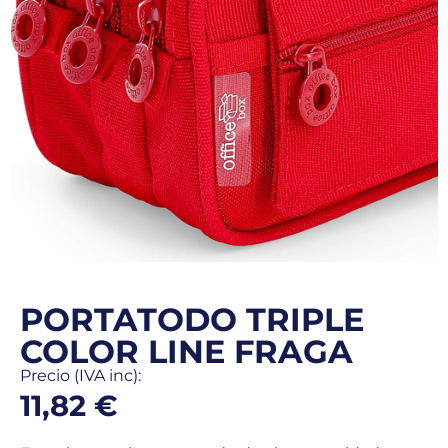
PORTATODO TRIPLE
COLOR LINE FRAGA
Precio (IVA inc):
11,82
€