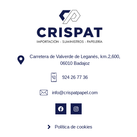
Carretera de Valverde de Leganés, km.2,600,
06010 Badajoz
924 26 77 36
info@crispatpapel.com
Política de cookies