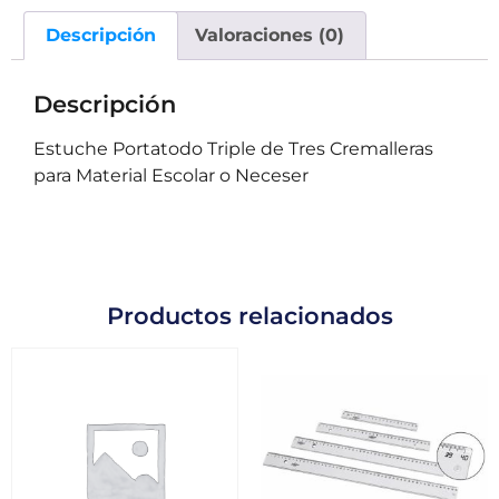
Descripción
Valoraciones (0)
Descripción
Estuche Portatodo Triple de Tres Cremalleras
para Material Escolar o Neceser
Productos relacionados