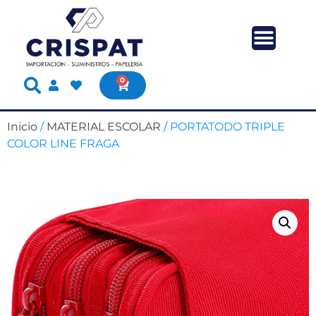
0
Inicio
/
MATERIAL ESCOLAR
/ PORTATODO TRIPLE
COLOR LINE FRAGA