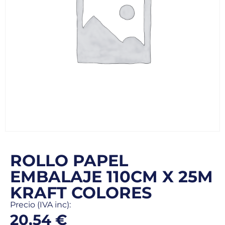
ROLLO PAPEL
EMBALAJE 110CM X 25M
KRAFT COLORES
Precio (IVA inc):
20,54
€