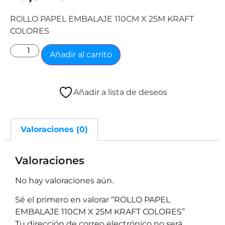
ROLLO PAPEL EMBALAJE 110CM X 25M KRAFT
COLORES
Añadir al carrito
Añadir a lista de deseos
Valoraciones (0)
Valoraciones
No hay valoraciones aún.
Sé el primero en valorar “ROLLO PAPEL
EMBALAJE 110CM X 25M KRAFT COLORES”
Tu dirección de correo electrónico no será