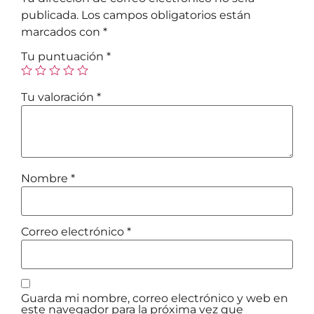
publicada.
Los campos obligatorios están
marcados con
*
Tu puntuación
*
Tu valoración
*
Nombre
*
Correo electrónico
*
Guarda mi nombre, correo electrónico y web en
este navegador para la próxima vez que