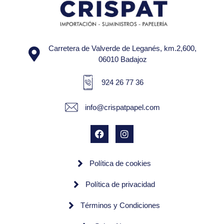
Carretera de Valverde de Leganés, km.2,600,
06010 Badajoz
924 26 77 36
info@crispatpapel.com
Política de cookies
Política de privacidad
Términos y Condiciones