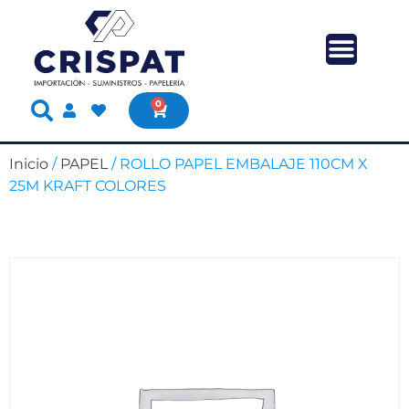
0
Inicio
/
PAPEL
/ ROLLO PAPEL EMBALAJE 110CM X
25M KRAFT COLORES