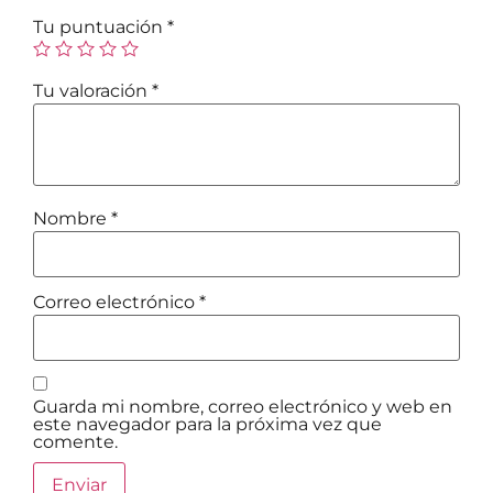
Tu puntuación
*
Tu valoración
*
Nombre
*
Correo electrónico
*
Guarda mi nombre, correo electrónico y web en
este navegador para la próxima vez que
comente.