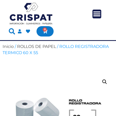
0
Inicio
/
ROLLOS DE PAPEL
/ ROLLO REGISTRADORA
TERMICO 60 X 55