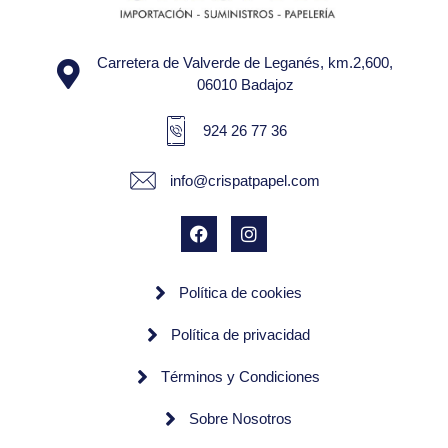
Carretera de Valverde de Leganés, km.2,600,
06010 Badajoz
924 26 77 36
info@crispatpapel.com
Política de cookies
Política de privacidad
Términos y Condiciones
Sobre Nosotros