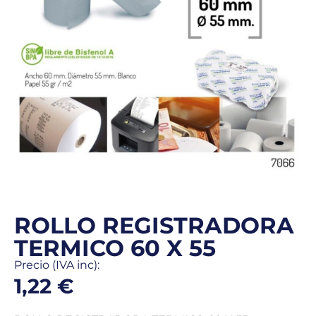
ROLLO REGISTRADORA
TERMICO 60 X 55
Precio (IVA inc):
1,22
€