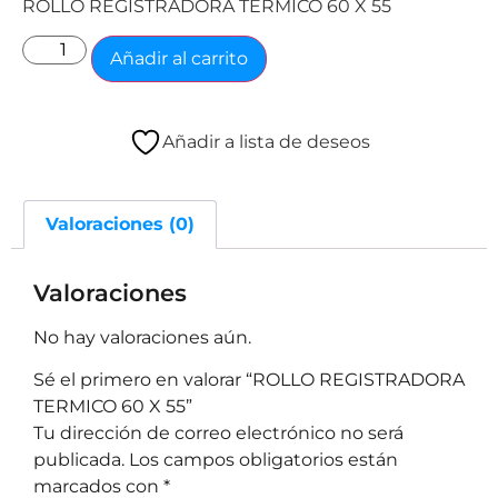
ROLLO REGISTRADORA TERMICO 60 X 55
Añadir al carrito
Añadir a lista de deseos
Valoraciones (0)
Valoraciones
No hay valoraciones aún.
Sé el primero en valorar “ROLLO REGISTRADORA
TERMICO 60 X 55”
Tu dirección de correo electrónico no será
publicada.
Los campos obligatorios están
marcados con
*