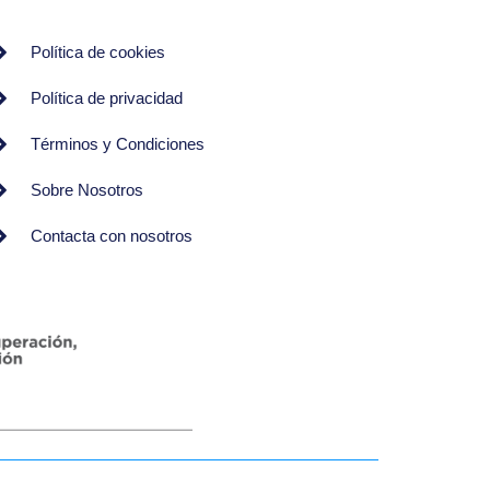
Política de cookies
Política de privacidad
Términos y Condiciones
Sobre Nosotros
Contacta con nosotros