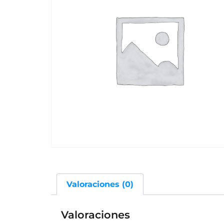
Valoraciones (0)
Valoraciones