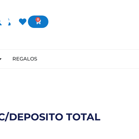
0
REGALOS
C/DEPOSITO TOTAL