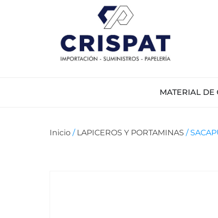
MATERIAL DE 
Inicio
/
LAPICEROS Y PORTAMINAS
/ SACAP