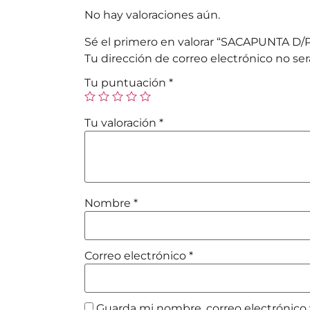
No hay valoraciones aún.
Sé el primero en valorar “SACAPUNTA D
Tu dirección de correo electrónico no ser
Tu puntuación
*
Tu valoración
*
Nombre
*
Correo electrónico
*
Guarda mi nombre, correo electrónico