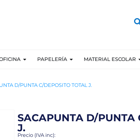
OFICINA
PAPELERÍA
MATERIAL ESCOLAR
UNTA D/PUNTA C/DEPOSITO TOTAL J.
SACAPUNTA D/PUNTA 
J.
Precio (IVA inc):