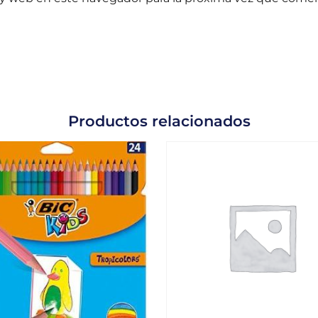
Productos relacionados