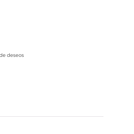
a de deseos