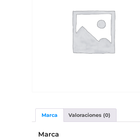
Marca
Valoraciones (0)
Marca