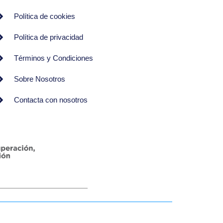
Política de cookies
Política de privacidad
Términos y Condiciones
Sobre Nosotros
Contacta con nosotros