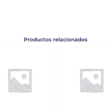
Productos relacionados