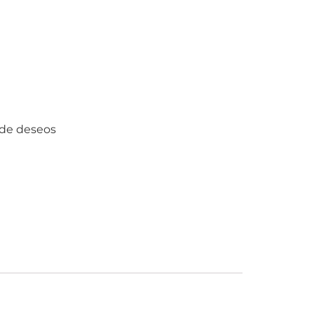
a de deseos