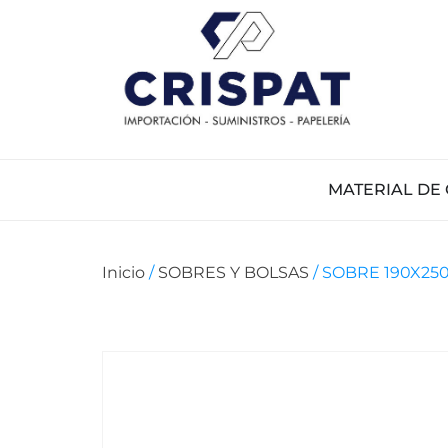
MATERIAL DE 
Inicio
/
SOBRES Y BOLSAS
/ SOBRE 190X250 