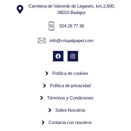
Carretera de Valverde de Leganés, km.2,600,
06010 Badajoz
924 26 77 36
info@crispatpapel.com
Política de cookies
Política de privacidad
Términos y Condiciones
Sobre Nosotros
Contacta con nosotros