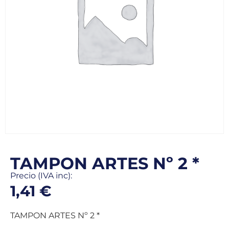
TAMPON ARTES Nº 2 *
Precio (IVA inc):
1,41
€
TAMPON ARTES Nº 2 *