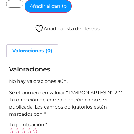
Añadir al carrito
Añadir a lista de deseos
Valoraciones (0)
Valoraciones
No hay valoraciones aún.
Sé el primero en valorar “TAMPON ARTES Nº 2 *”
Tu dirección de correo electrónico no será
publicada.
Los campos obligatorios están
marcados con
*
Tu puntuación
*