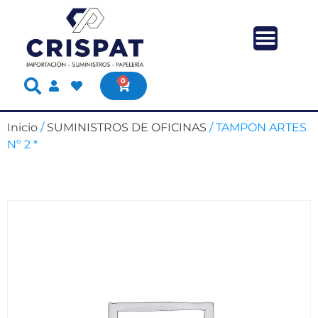
0
Inicio
/
SUMINISTROS DE OFICINAS
/ TAMPON ARTES
Nº 2 *