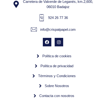
Carretera de Valverde de Leganés, km.2,600,
06010 Badajoz
924 26 77 36
info@crispatpapel.com
Política de cookies
Política de privacidad
Términos y Condiciones
Sobre Nosotros
Contacta con nosotros