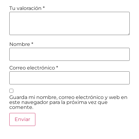
Tu valoración
*
Nombre
*
Correo electrónico
*
Guarda mi nombre, correo electrónico y web en
este navegador para la próxima vez que
comente.