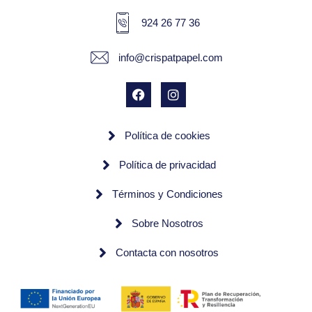
924 26 77 36
info@crispatpapel.com
Política de cookies
Política de privacidad
Términos y Condiciones
Sobre Nosotros
Contacta con nosotros