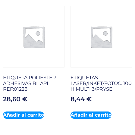
ETIQUETA POLIESTER
ETIQUETAS
ADHESIVAS BL APLI
LASER/INKET/FOTOC. 100
REF:01228
H MULTI 3/PRYSE
28,60
€
8,44
€
Añadir al carrito
Añadir al carrito