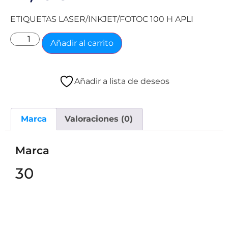
ETIQUETAS LASER/INKJET/FOTOC 100 H APLI
Añadir al carrito
Añadir a lista de deseos
Marca
Valoraciones (0)
Marca
30