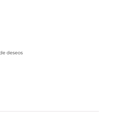
a de deseos