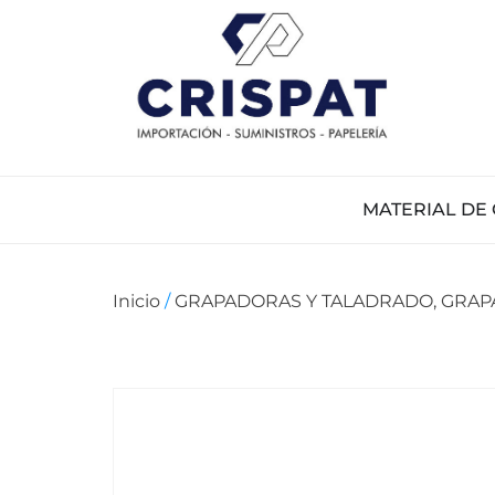
MATERIAL DE 
Inicio
/
GRAPADORAS Y TALADRADO, GRAP