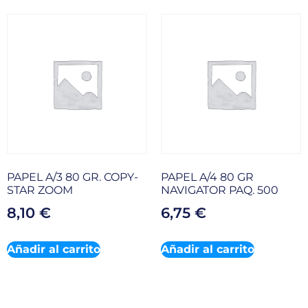
PAPEL A/3 80 GR. COPY-
PAPEL A/4 80 GR
STAR ZOOM
NAVIGATOR PAQ. 500
8,10
€
6,75
€
Añadir al carrito
Añadir al carrito