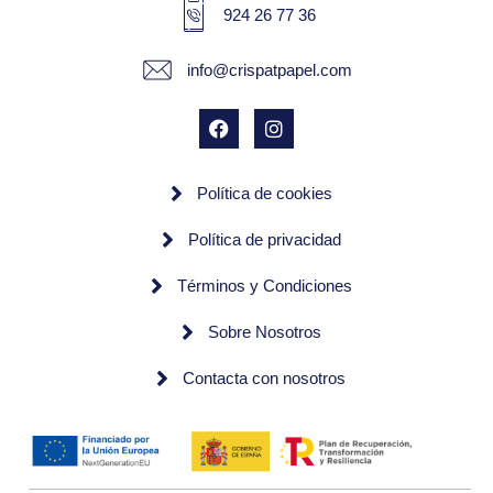
924 26 77 36
info@crispatpapel.com
Política de cookies
Política de privacidad
Términos y Condiciones
Sobre Nosotros
Contacta con nosotros