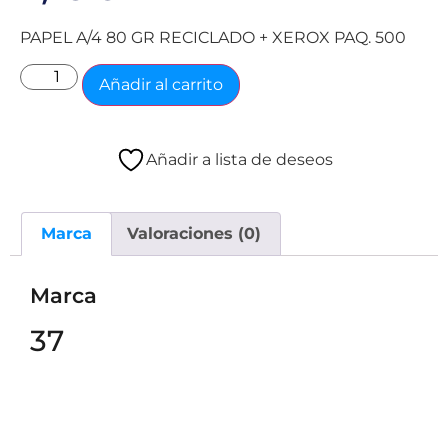
PAPEL A/4 80 GR RECICLADO + XEROX PAQ. 500
Añadir al carrito
Añadir a lista de deseos
Marca
Valoraciones (0)
Marca
37