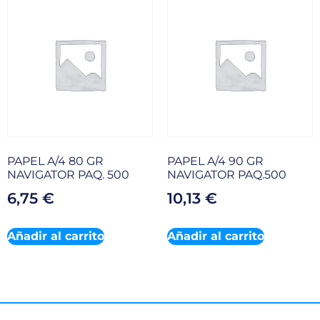
PAPEL A/4 80 GR
PAPEL A/4 90 GR
NAVIGATOR PAQ. 500
NAVIGATOR PAQ.500
6,75
€
10,13
€
Añadir al carrito
Añadir al carrito