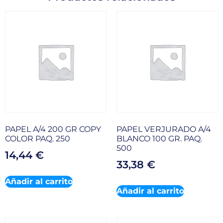
PAPEL A/4 200 GR COPY
PAPEL VERJURADO A/4
COLOR PAQ. 250
BLANCO 100 GR. PAQ.
500
14,44
€
33,38
€
Añadir al carrito
Añadir al carrito