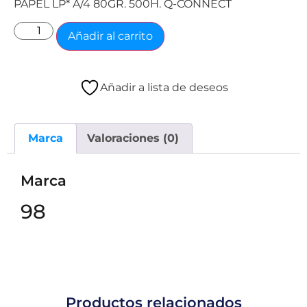
PAPEL LP* A/4 80GR. 500H. Q-CONNECT
Añadir al carrito
Añadir a lista de deseos
Marca
Valoraciones (0)
Marca
98
Productos relacionados