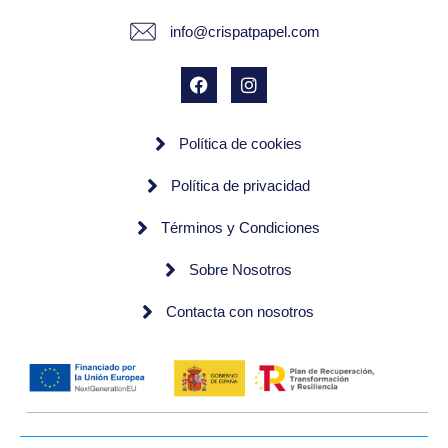
info@crispatpapel.com
Política de cookies
Política de privacidad
Términos y Condiciones
Sobre Nosotros
Contacta con nosotros