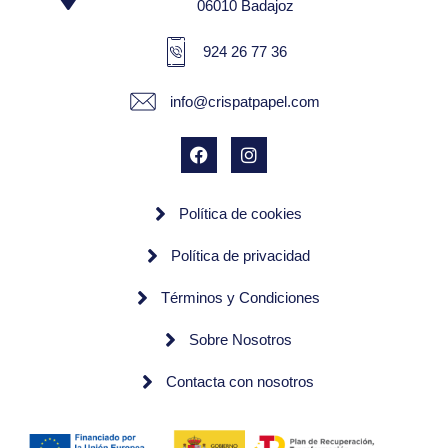
06010 Badajoz
924 26 77 36
info@crispatpapel.com
Política de cookies
Política de privacidad
Términos y Condiciones
Sobre Nosotros
Contacta con nosotros