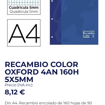
RECAMBIO COLOR
OXFORD 4AN 160H
5X5MM
Precio (IVA inc):
8,12
€
Din A4. Recambio encolado de 160 hojas de 90