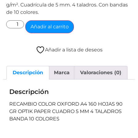
g/m². Cuadrícula de 5 mm. 4 taladros. Con bandas
de 10 colores.
Añadir al carrito
Añadir a lista de deseos
Descripción
Marca
Valoraciones (0)
Descripción
RECAMBIO COLOR OXFORD A4 160 HOJAS 90
GR OPTIK PAPER CUADRO 5 MM 4 TALADROS
BANDA 10 COLORES